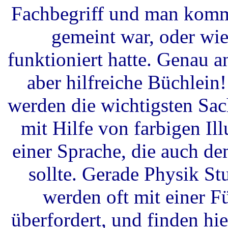
Fachbegriff und man kommt
gemeint war, oder wie
funktioniert hatte. Genau an
aber hilfreiche Büchlein
werden die wichtigsten Sach
mit Hilfe von farbigen Ill
einer Sprache, die auch d
sollte. Gerade Physik St
werden oft mit einer F
überfordert, und finden hi