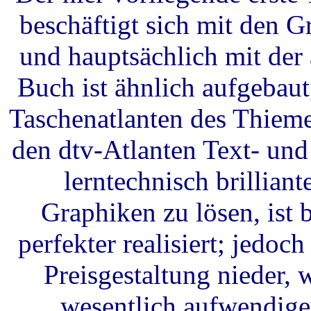
beschäftigt sich mit den 
und hauptsächlich mit der
Buch ist ähnlich aufgebau
Taschenatlanten des Thieme
den dtv-Atlanten Text- und 
lerntechnisch brillian
Graphiken zu lösen, ist
perfekter realisiert; jedoch
Preisgestaltung nieder,
wesentlich aufwendige