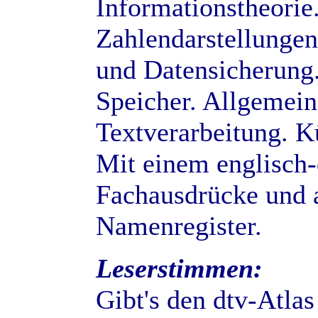
Informationstheorie
Zahlendarstellungen
und Datensicherung.
Speicher. Allgemei
Textverarbeitung. Kü
Mit einem englisch
Fachausdrücke und 
Namenregister.
Leserstimmen:
Gibt's den dtv-Atlas