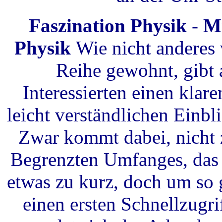
Faszination Physik - Mi
Physik
Wie nicht anderes 
Reihe gewohnt, gibt 
Interessierten einen klar
leicht verständlichen Einbl
Zwar kommt dabei, nicht 
Begrenzten Umfanges, das 
etwas zu kurz, doch um so 
einen ersten Schnellzugri