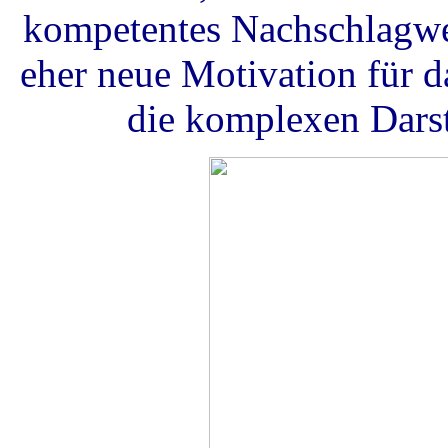
kompetentes Nachschlagwer
eher neue Motivation für da
die komplexen Darst