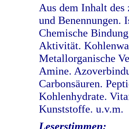
Aus dem Inhalt des
und Benennungen. I
Chemische Bindung. 
Aktivität. Kohlenwa
Metallorganische V
Amine. Azoverbindu
Carbonsäuren. Pepti
Kohlenhydrate. Vita
Kunststoffe. u.v.m.
Leserstimmen: