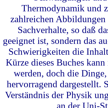
Thermodynamik und zu
zahlreichen Abbildungen 
Sachverhalte, so daß da
geeignet ist, sondern das a
Schwierigkeiten die Inhal
Kürze dieses Buches kann n
werden, doch die Dinge,
hervorragend dargestellt. 
Verständnis der Physik un
an der Uni-S