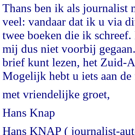
Thans ben ik als journalist 
veel: vandaar dat ik u via d
twee boeken die ik schreef.
mij dus niet voorbij gegaan
brief kunt lezen, het Zuid-A
Mogelijk hebt u iets aan de 
met vriendelijke groet,
Hans Knap
Hans KNAP ( journalist-aut