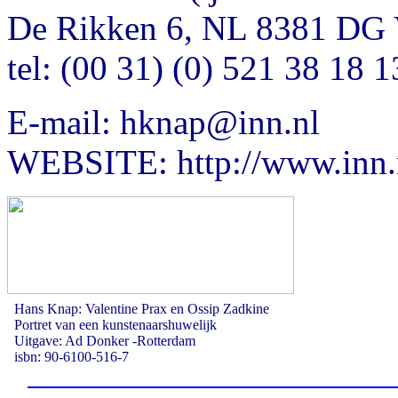
De Rikken 6, NL 8381 DG 
tel: (00 31) (0) 521 38 18 
E-mail: hknap@inn.nl
WEBSITE: http://www.inn.
Hans Knap: Valentine Prax en Ossip Zadkine
Portret van een kunstenaarshuwelijk
Uitgave: Ad Donker -Rotterdam
isbn: 90-6100-516-7