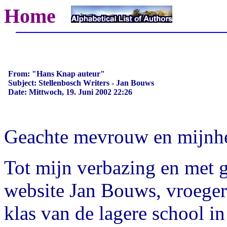
Home
From: "Hans Knap auteur"
Subject: Stellenbosch Writers - Jan Bouws
Date: Mittwoch, 19. Juni 2002 22:26
Geachte mevrouw en mijnhe
Tot mijn verbazing en met g
website Jan Bouws, vroeger
klas van de lagere school i