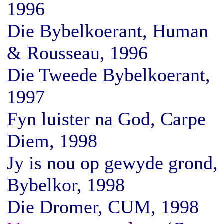
1996
Die Bybelkoerant, Human
& Rousseau, 1996
Die Tweede Bybelkoerant,
1997
Fyn luister na God, Carpe
Diem, 1998
Jy is nou op gewyde grond,
Bybelkor, 1998
Die Dromer, CUM, 1998