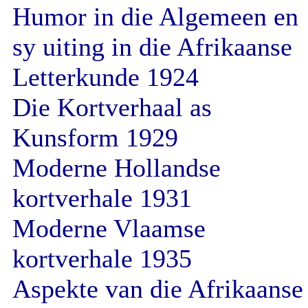
Humor in die Algemeen en
sy uiting in die Afrikaanse
Letterkunde 1924
Die Kortverhaal as
Kunsform 1929
Moderne Hollandse
kortverhale 1931
Moderne Vlaamse
kortverhale 1935
Aspekte van die Afrikaanse